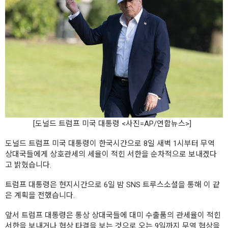
[도널드 트럼프 미국 대통령 <사진=AP/연합뉴스>]
도널드 트럼프 미국 대통령이 한국시간으로 8일 새벽 1시부터 무역
상대국들에게 상호관세의 세율이 적힌 서한을 순차적으로 보내겠다
고 밝혔습니다.
트럼프 대통령은 현지시간으로 6일 밤 SNS 트루스소셜을 통해 이 같
은 계획을 전했습니다.
앞서 트럼프 대통령은 통상 상대국들에 대미 수출품의 관세율이 적힌
서한을 보내거나 협상 타결을 보는 것으로 오는 9일까지 무역 협상을