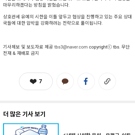
마무리하겠다는 방침을 밝혔습니다.
상호관세 유예의 시한을 이틀 앞두고 협상을 진행하고 있는 주요 상대
국들에 대한 압박을 강화하려는 전략으로 풀이됩니다.
기사제보 및 보도자료 제공
tbs3@naver.com
copyrightⓒ tbs. 무단
전재 & 재배포 금지
7
더 많은 기사 보기