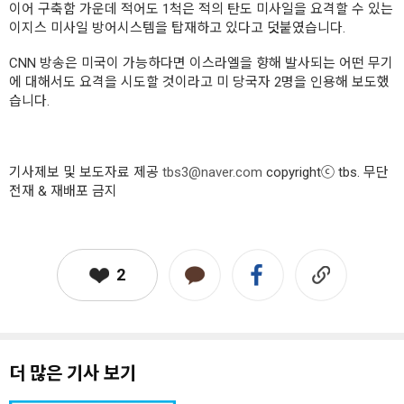
이어 구축함 가운데 적어도 1척은 적의 탄도 미사일을 요격할 수 있는
이지스 미사일 방어시스템을 탑재하고 있다고 덧붙였습니다.
CNN 방송은 미국이 가능하다면 이스라엘을 향해 발사되는 어떤 무기
에 대해서도 요격을 시도할 것이라고 미 당국자 2명을 인용해 보도했
습니다.
기사제보 및 보도자료 제공
tbs3@naver.com
copyrightⓒ tbs. 무단
전재 & 재배포 금지
2
더 많은 기사 보기