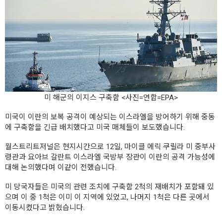
미 해군의 이지스 구축함 <사진=연합=EPA>
미국이 이란의 보복 공격이 예상되는 이스라엘을 방어하기 위해 중동
에 구축함을 긴급 배치했다고 미국 매체들이 보도했습니다.
월스트리트저널은 현지시간으로 12일, 마이클 에릭 쿠릴라 미 중부사
령관과 요아브 갈란트 이스라엘 국방부 장관이 이란의 공격 가능성에
대해 논의했다며 이같이 전했습니다.
미 당국자들은 미국의 관련 조치에 구축함 2척의 재배치가 포함돼 있
으며 이 중 1척은 이미 이 지역에 있었고, 나머지 1척은 다른 곳에서
이동시켰다고 밝혔습니다.