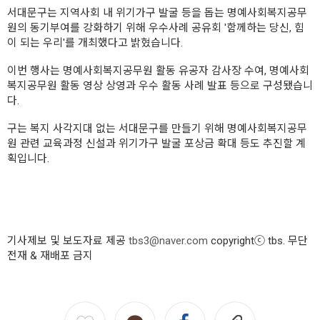
서대문구는 지역사회 내 위기가구 발굴 등을 돕는 명예사회복지공무
원의 동기부여를 강화하기 위해 우수사례 공유회 '함께하는 당신, 힘
이 되는 우리'를 개최했다고 밝혔습니다.
이번 행사는 명예사회복지공무원 활동 유공자 감사장 수여, 명예사회
복지공무원 활동 영상 상영과 우수 활동 사례 발표 등으로 구성됐습니
다.
구는 복지 사각지대 없는 서대문구를 만들기 위해 명예사회복지공무
원 관련 교육과정 신설과 위기가구 발굴 포상금 확대 등도 추진할 계
획입니다.
기사제보 및 보도자료 제공
tbs3@naver.com
copyrightⓒ tbs. 무단
전재 & 재배포 금지