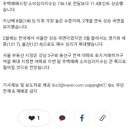
주택매매시장 소비심리지수는 136.1로 전달보다 11.4포인트 상승했
습니다.
지난해 8월(140.5) 이후 가장 높은 수준이며, 2개월 연속 상승 국면을
유지했습니다.
2월에는 전국에서 서울만 상승 국면이었지만 3월 들어서는 경기와 세
종(121.7), 울산(121.4)으로도 매수 심리가 확대됐습니다.
서울 부동산 시장은 강남 3구와 용산구 전역 아파트 토지거래허가구
역을 확대 지정한 여파로 이번 달 주택매매 소비심리지수는 큰 폭으로
떨어질 것으로 전망됩니다.
기사제보 및 보도자료 제공
tbs3@naver.com
copyrightⓒ tbs. 무단
전재 & 재배포 금지
1