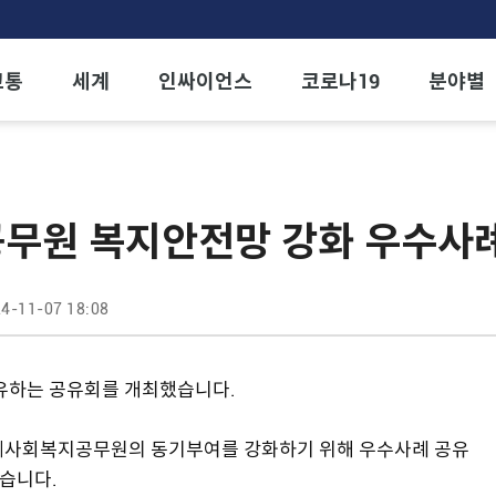
교통
세계
인싸이언스
코로나19
분야별
무원 복지안전망 강화 우수사
4-11-07 18:08
유하는 공유회를 개최했습니다.
명예사회복지공무원의 동기부여를 강화하기 위해 우수사례 공유
혔습니다.