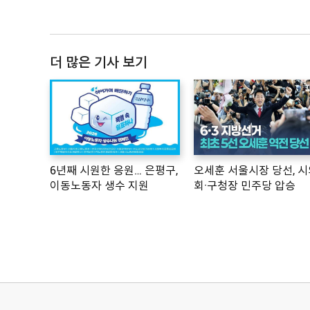
더 많은 기사 보기
6년째 시원한 응원… 은평구,
오세훈 서울시장 당선, 시
이동노동자 생수 지원
회·구청장 민주당 압승