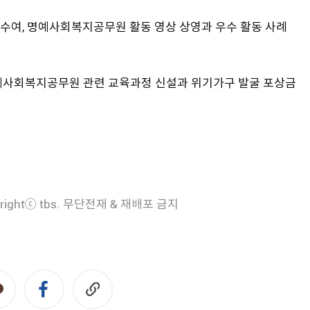
수여, 명예사회복지공무원 활동 영상 상영과 우수 활동 사례
예사회복지공무원 관련 교육과정 신설과 위기가구 발굴 포상금
rightⓒ tbs. 무단전재 & 재배포 금지