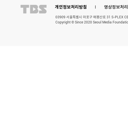
개인정보처리방침
l
영상정보처리
03909 서울특별시 마포구 매봉산로 31 S-PLEX CENT
Copyright © Since 2020 Seoul Media Foundatio