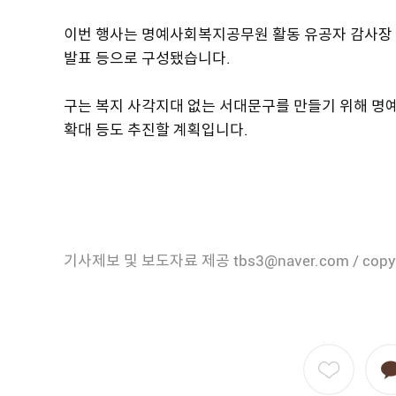
이번 행사는 명예사회복지공무원 활동 유공자 감사장 
발표 등으로 구성됐습니다.
구는 복지 사각지대 없는 서대문구를 만들기 위해 명
확대 등도 추진할 계획입니다.
기사제보 및 보도자료 제공 tbs3@naver.com / copy