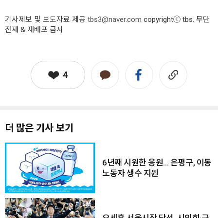
기사제보 및 보도자료 제공
tbs3@naver.com
copyrightⓒ tbs. 무단
전재 & 재배포 금지
4
더 많은 기사 보기
6년째 시원한 응원… 은평구, 이동
노동자 생수 지원