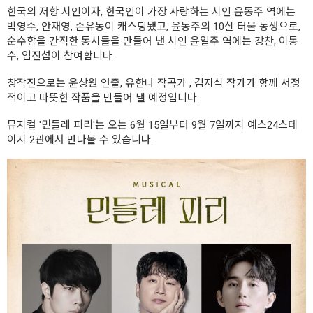
한국의 저항 시인이자, 한국인이 가장 사랑하는 시인 윤동주 역에는
박영수, 안재영, 손유동이 캐스팅됐고, 윤동주의 10살 터울 동생으로,
순수함을 간직한 동시들을 만들어 낸 시인 윤일주 역에는 강찬, 이동
수, 임진섭이 참여합니다.
창작진으로는 윤상원 연출, 유한나 작곡가 , 김지식 작가가 함께 서정
적이고 따뜻한 작품을 만들어 낼 예정입니다.
뮤지컬 '민들레 피리'는 오는 6월 15일부터 9월 7일까지 예스24스테
이지 2관에서 만나볼 수 있습니다.