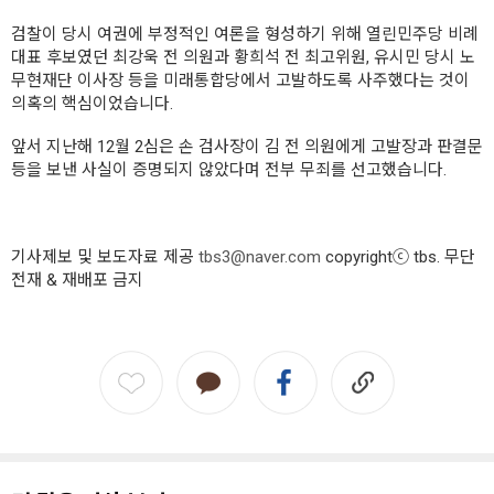
검찰이 당시 여권에 부정적인 여론을 형성하기 위해 열린민주당 비례
대표 후보였던 최강욱 전 의원과 황희석 전 최고위원, 유시민 당시 노
무현재단 이사장 등을 미래통합당에서 고발하도록 사주했다는 것이
의혹의 핵심이었습니다.
앞서 지난해 12월 2심은 손 검사장이 김 전 의원에게 고발장과 판결문
등을 보낸 사실이 증명되지 않았다며 전부 무죄를 선고했습니다.
기사제보 및 보도자료 제공
tbs3@naver.com
copyrightⓒ tbs. 무단
전재 & 재배포 금지