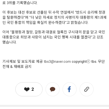
로 3위를 기록했습니다.
이 후보는 대선 후보로 선출된 뒤 수락 연설에서 "반드시 승리해 정권
을 탈환하겠다"며 "더 낮은 자세로 정치의 사명이자 대통령의 제1과제
인 국민 통합의 책임을 확실히 완수하겠다"고 밝혔습니다.
이어 "불평등과 절망, 갈등과 대결로 얼룩진 구시대의 문을 닫고 국민
대통합으로 희망과 사랑이 넘치는 국민 행복 시대를 열겠다"고 강조
했습니다.
기사제보 및 보도자료 제공
tbs3@naver.com
copyrightⓒ tbs. 무단
전재 & 재배포 금지
2