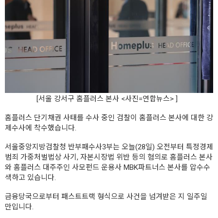
[서울 강서구 홈플러스 본사 <사진=연합뉴스> ]
홈플러스 단기채권 사태를 수사 중인 검찰이 홈플러스 본사에 대한 강
제수사에 착수했습니다.
서울중앙지방검찰청 반부패수사3부는 오늘(28일) 오전부터 특정경제
범죄 가중처벌법상 사기, 자본시장법 위반 등의 혐의로 홈플러스 본사
와 홈플러스 대주주인 사모펀드 운용사 MBK파트너스 본사를 압수수
색하고 있습니다.
금융당국으로부터 패스트트랙 형식으로 사건을 넘겨받은 지 일주일
만입니다.