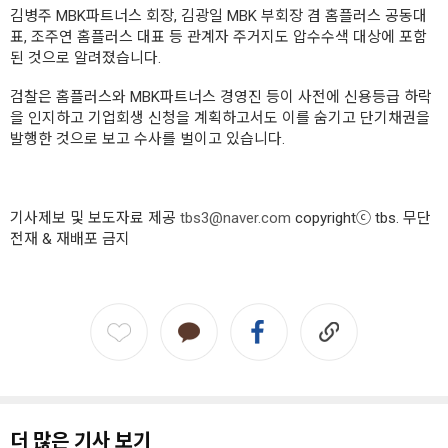
김병주 MBK파트너스 회장, 김광일 MBK 부회장 겸 홈플러스 공동대
표, 조주연 홈플러스 대표 등 관계자 주거지도 압수수색 대상에 포함
된 것으로 알려졌습니다.
검찰은 홈플러스와 MBK파트너스 경영진 등이 사전에 신용등급 하락
을 인지하고 기업회생 신청을 계획하고서도 이를 숨기고 단기채권을
발행한 것으로 보고 수사를 벌이고 있습니다.
기사제보 및 보도자료 제공
tbs3@naver.com
copyrightⓒ tbs. 무단
전재 & 재배포 금지
더 많은 기사 보기