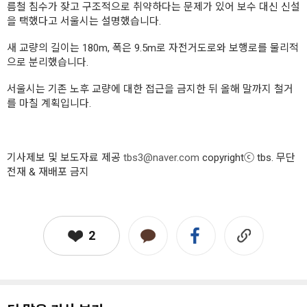
름철 침수가 잦고 구조적으로 취약하다는 문제가 있어 보수 대신 신설
을 택했다고 서울시는 설명했습니다.
새 교량의 길이는 180m, 폭은 9.5m로 자전거도로와 보행로를 물리적
으로 분리했습니다.
서울시는 기존 노후 교량에 대한 접근을 금지한 뒤 올해 말까지 철거
를 마칠 계획입니다.
기사제보 및 보도자료 제공
tbs3@naver.com
copyrightⓒ tbs. 무단
전재 & 재배포 금지
2