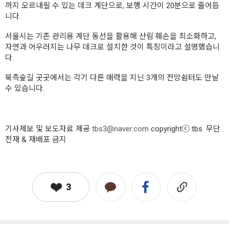
까지 오르내릴 수 있는 데크 계단으로, 보행 시간이 20분으로 줄어듭
니다.
서울시는 기존 관리용 계단 동선을 활용해 산림 훼손을 최소화하고,
자연과 어우러지는 나무 데크로 설치한 것이 특징이라고 설명했습니
다.
북측숲길 곳곳에서는 각기 다른 매력을 지닌 3개의 전망쉼터도 만날
수 있습니다.
기사제보 및 보도자료 제공
tbs3@naver.com
copyrightⓒ tbs. 무단
전재 & 재배포 금지
3