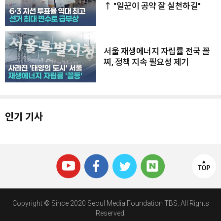
↑ "일꾼이 공약 잘 실천하길"
서울 재생에너지 자립률 전국 꼴
찌, 정책 지속 필요성 제기
인기 기사
Copyright © Since 2020 Seoul Media Foundation TBS. All Rights
Reserved.