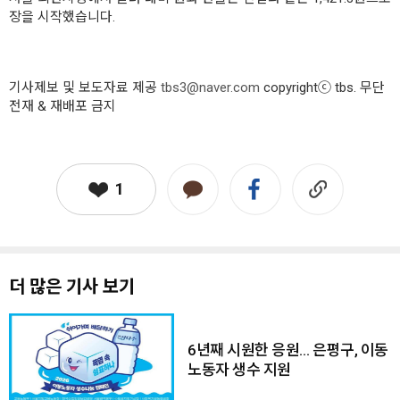
장을 시작했습니다.
기사제보 및 보도자료 제공
tbs3@naver.com
copyrightⓒ tbs. 무단
전재 & 재배포 금지
1
더 많은 기사 보기
6년째 시원한 응원… 은평구, 이동
노동자 생수 지원