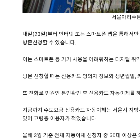
서울아리수본
내일(23일)부터 인터넷 또는 스마트폰 앱을 통해서
방문신청할 수 있습니다.
이는 스마트폰 등 기기 사용을 어려워하는 디지털 취
방문 신청할 때는 신용카드 명의자 정보와 생년월일, 
또 전화로 민원인 본인확인 후 신용카드 자동이체를 해
지금까지 수도요금 신용카드 자동이체는 서울시 지방세 납
있어 고령층 이용자가 적었습니다.
올해 3월 기준 전체 자동이체 신청자 중 60대 이상은 