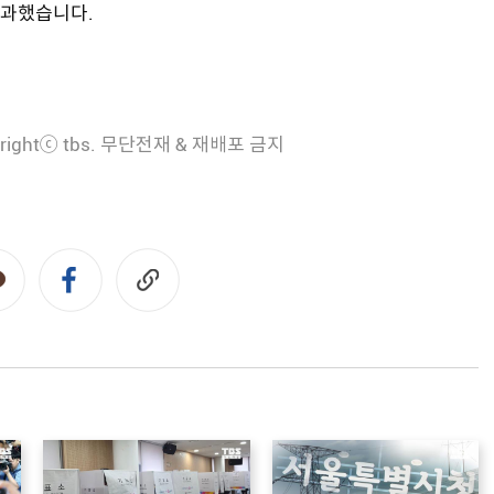
불과했습니다.
rightⓒ tbs. 무단전재 & 재배포 금지