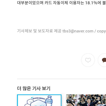
대부분이었으며 카드 자동이체 이용자는 18.1％에 
기사제보 및 보도자료 제공 tbs3@naver.com / copy
더 많은 기사 보기