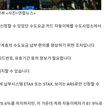
부 <사진=연합뉴스>
만 신청할 수 있었던 수도요금 카드 자동이체를 수도사업소에서
약계층의 수도요금 납부 편의를 향상하기 위한 조치입니다.
카드번호, 유효기간 등의 정보가 필요합니다.
지할 수 있습니다.
부시스템 ETAX 또는 STAX, 보이는 ARS로만 신청할 수
25.6％를 차지하지만, 이 가운데 계좌 자동이체자가 81.9％로