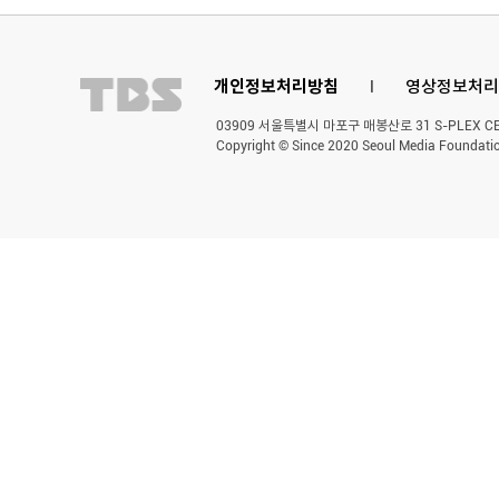
개인정보처리방침
l
영상정보처리
03909 서울특별시 마포구 매봉산로 31 S-PLEX CENT
Copyright © Since 2020 Seoul Media Foundatio