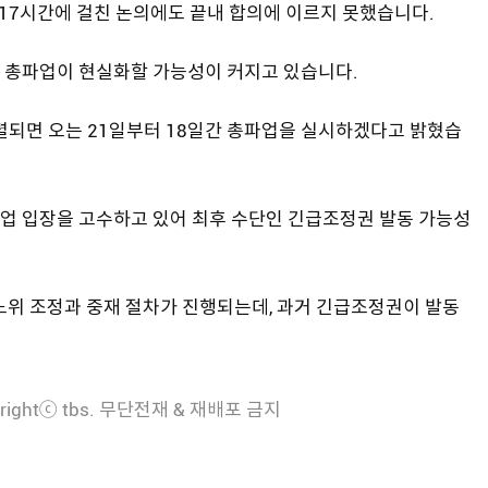
지 17시간에 걸친 논의에도 끝내 합의에 이르지 못했습니다.
 총파업이 현실화할 가능성이 커지고 있습니다.
되면 오는 21일부터 18일간 총파업을 실시하겠다고 밝혔습
업 입장을 고수하고 있어 최후 수단인 긴급조정권 발동 가능성
노위 조정과 중재 절차가 진행되는데, 과거 긴급조정권이 발동
rightⓒ tbs. 무단전재 & 재배포 금지