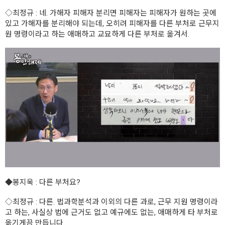
◇최정규
: 네. 가해자 피해자 분리면 피해자는 피해자가 원하는 곳에
있고 가해자를 분리해야 되는데, 오히려 피해자를 다른 부처로 근무지
원 명령이라고 하는 애매하고 교묘하게 다른 부처로 옮겨서.
◆봉지욱
: 다른 부처요?
◇최정규
: 다른. 법과학분석과 이외의 다른 과로, 근무 지원 명령이라
고 하는, 사실상 법에 근거도 없고 예규에도 없는, 애매하게 타 부처로
옮기게끔 만듭니다.