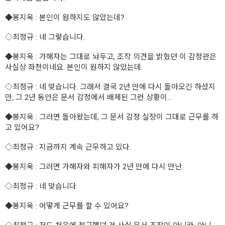
◆봉지욱
: 본인이 원하지도 않았는데?
◇최정규
: 네 그렇습니다.
◆봉지욱
: 가해자는 그대로 놔두고, 조작 의견을 밝혔던 이 감정관은
사실상 좌천이네요. 본인이 원하지 않았는데.
◇최정규
: 네 맞습니다. 그래서 결국 2년 만에 다시 돌아오긴 하셨지
만, 그 2년 동안은 문서 감정에서 배제된 그런 상황이...
◆봉지욱
: 그러면 돌아왔는데, 그 문서 감정 실장이 그대로 근무를 하
고 있어요?
◇최정규
: 지금까지 계속 근무하고 있다.
◆봉지욱
: 그러면 가해자와 피해자가 2년 만에 다시 만난.
◇최정규
: 네 맞습니다.
◆봉지욱
: 어떻게 근무를 할 수 있어요?