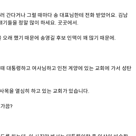
나러 간다거나 그럴 때마다 송 대표님한테 전화 받았어요. 김남
얘기들을 정말 많이 하세요. 곳곳에서.
 오래 했기 때문에 송영길 후보 인맥이 꽤 많기 때문에.
 그때 대통령하고 여사님하고 인천 계양에 있는 교회에 가서 성탄
 사목을 열심히 하고 있는 교회가 있습니다.
 가끔?