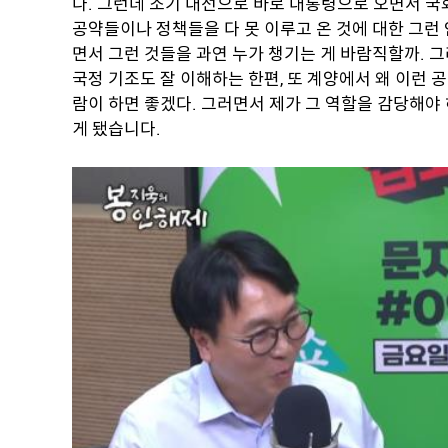
다. 그런데 조기 대선으로 바로 대통령으로 오면서 국
공약들이나 정책들을 다 못 이루고 온 것에 대한 그런 
면서 그런 것들을 과연 누가 챙기는 게 바람직할까. 
국정 기조도 잘 이해하는 한편, 또 계양에서 왜 이런 
람이 하면 좋겠다. 그러면서 제가 그 역할을 감당해야 
게 됐습니다.