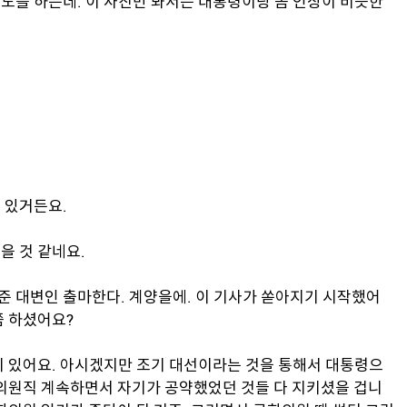
기도를 하는데. 이 사진만 봐서는 대통령이랑 좀 인상이 비슷한
아 있거든요.
을 것 같네요.
남준 대변인 출마한다. 계양을에. 이 기사가 쏟아지기 시작했어
쯤 하셨어요?
이 있어요. 아시겠지만 조기 대선이라는 것을 통해서 대통령으
회의원직 계속하면서 자기가 공약했었던 것들 다 지키셨을 겁니