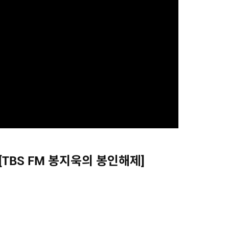
 [TBS FM 봉지욱의 봉인해제]