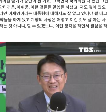
회의원 임기가 중단이 된 거죠. 그러면서 국회의원 때 썼던 그런
안타까움, 아쉬움, 이런 것들을 말씀을 하셨고. 저도 옆에 있으
그러면 이재명이라는 대통령에 대해서도 잘 알고 있어야 될 테고
공약들을 하게 됐고 계양의 사정은 어떻고 이런 것도 잘 아는 사
하는 것 아니냐, 할 수 있겠느냐. 이런 생각을 하면서 결심을 하