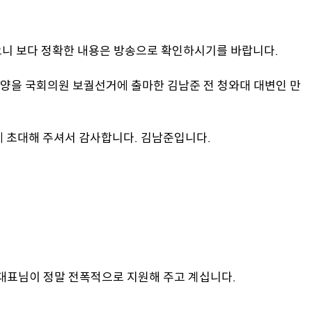
있으니 보다 정확한 내용은 방송으로 확인하시기를 바랍니다.
천 계양을 국회의원 보궐선거에 출마한 김남준 전 청와대 대변인 만
: 네 초대해 주셔서 감사합니다. 김남준입니다.
송 대표님이 정말 전폭적으로 지원해 주고 계십니다.