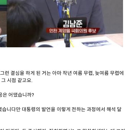
 그런 결심을 하게 된 거는 아마 작년 여름 무렵, 늦여름 무렵에
 그 시점 같고요.
반응은 어땠습니까?
아시겠습니다만 대통령의 발언을 이렇게 전하는 과정에서 해석 달