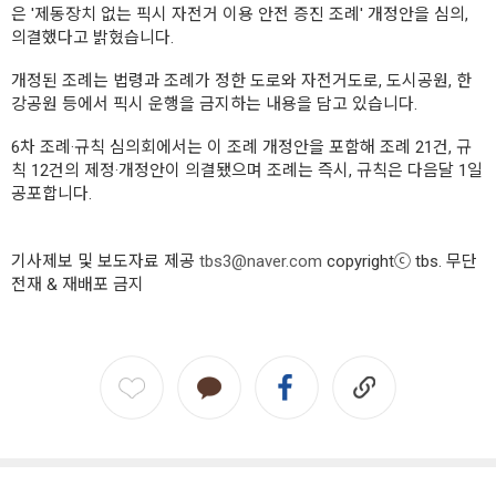
은 '제동장치 없는 픽시 자전거 이용 안전 증진 조례' 개정안을 심의,
의결했다고 밝혔습니다.
개정된 조례는 법령과 조례가 정한 도로와 자전거도로, 도시공원, 한
강공원 등에서 픽시 운행을 금지하는 내용을 담고 있습니다.
6차 조례·규칙 심의회에서는 이 조례 개정안을 포함해 조례 21건, 규
칙 12건의 제정·개정안이 의결됐으며 조례는 즉시, 규칙은 다음달 1일
공포합니다.
기사제보 및 보도자료 제공
tbs3@naver.com
copyrightⓒ tbs. 무단
전재 & 재배포 금지