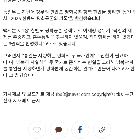
입장을 천명했습니다.
통일부는 지난해 정부의 한반도 평화공존 정책 전반을 정리한 '통일백
서 : 2025 한반도 평화공존의 기록'을 발간했습니다.
백서는 제1장 '한반도 평화공존 정책'에서 이재명 정부가 "북한의 체
제를 존중하고, 흡수통일을 추구하지 않으며, 적대행위를 하지 않겠다
는 3원칙을 천명했다"고 소개했습니다.
그러면서 "'통일을 지향하는 평화적 두 국가관계'로 전환이 필요하
다"며 "남북이 사실상의 두 국가로 존재하는 현실을 고려해 남북관계
를 통일을 지향하면서 평화롭게 공존하는 관계로 만들어 나가고자 한
다"고 밝혔습니다.
기사제보 및 보도자료 제공
tbs3@naver.com
copyrightⓒ tbs. 무단
전재 & 재배포 금지