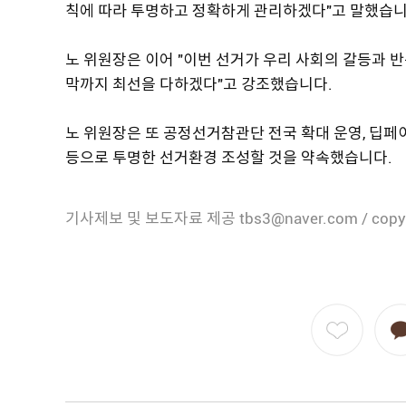
칙에 따라 투명하고 정확하게 관리하겠다"고 말했습니
노 위원장은 이어 "이번 선거가 우리 사회의 갈등과 
막까지 최선을 다하겠다"고 강조했습니다.
노 위원장은 또 공정선거참관단 전국 확대 운영, 딥페
등으로 투명한 선거환경 조성할 것을 약속했습니다.
기사제보 및 보도자료 제공 tbs3@naver.com / copy