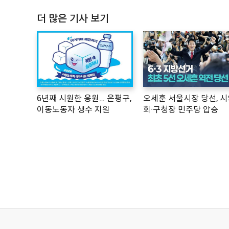
더 많은 기사 보기
6년째 시원한 응원… 은평구,
오세훈 서울시장 당선, 시
이동노동자 생수 지원
회·구청장 민주당 압승