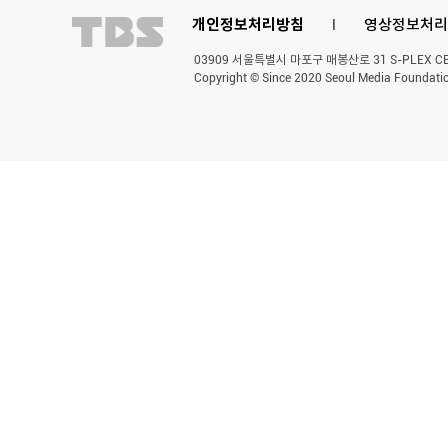
개인정보처리방침
l
영상정보처리
03909 서울특별시 마포구 매봉산로 31 S-PLEX CENT
Copyright © Since 2020 Seoul Media Foundatio