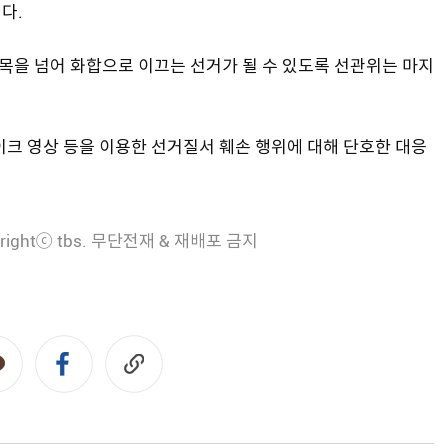
다.
반목을 넘어 화합으로 이끄는 선거가 될 수 있도록 선관위는 마지
이크 영상 등을 이용한 선거질서 훼손 행위에 대해 단호한 대응
rightⓒ tbs. 무단전재 & 재배포 금지