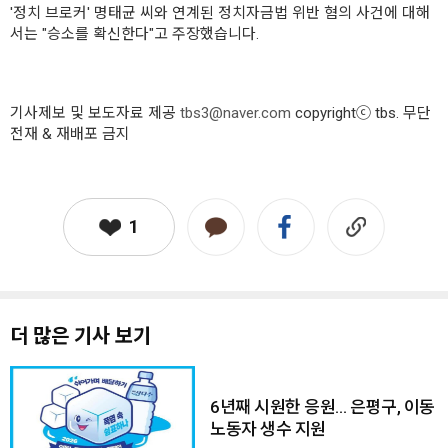
'정치 브로커' 명태균 씨와 연계된 정치자금법 위반 혐의 사건에 대해
서는 "승소를 확신한다"고 주장했습니다.
기사제보 및 보도자료 제공
tbs3@naver.com
copyrightⓒ tbs. 무단
전재 & 재배포 금지
1
더 많은 기사 보기
6년째 시원한 응원… 은평구, 이동
노동자 생수 지원