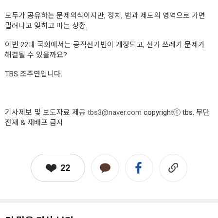
모두가 공유하는 문제의식이지만, 정치, 법과 제도의 영역으로 가면
밀려나고 잊히고 마는 상황.
이번 22대 국회에서는 공직선거법이 개정되고, 선거 쓰레기 문제가
해결될 수 있을까요?
TBS 조주연입니다.
기사제보 및 보도자료 제공
tbs3@naver.com
copyrightⓒ tbs. 무단
전재 & 재배포 금지
22